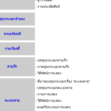
- ตู้วรรณคดี
- งานประณีตศิลป์
หุ่นกระบอกจำลอง
พระอภัยมณี
รามเกียรติ์
- บทหุ่นกระบอกสามก๊ก
สามก๊ก
- ภาพหุ่นกระบอกสามก๊ก
- วีดีทัศน์การแสดง
- ที่มาของหุ่นกระบอกเรื่อง "ตะเลงพ่าย"
- บทหุ่นกระบอกตะเลงพ่าย
- ภาพการแสดง
ตะเลงพ่าย
- วีดีทัศน์การแสดง
- ดนตรีประกอบการแสดง