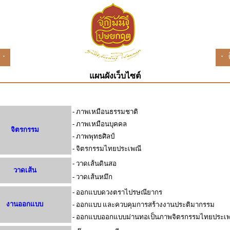
แผนผังเว็บไซต์
- ภาพเหมือนธรรมชาติ
- ภาพเหมือนบุคคล
จิตรกรรม
- ภาพพุทธศิลป์
- จิตรกรรมไทยประเพณี
- วาดเส้นดินสอ
วาดเส้น
- วาดเส้นหมึก
- ออกแบบดวงตราไปรษณียากร
งานออกแบบ
- ออกแบบ และควบคุมการสร้างงานประติมากรรม
- ออกแบบออกแบบม่านทอเป็นภาพจิตรกรรมไทยประเพ