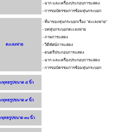
- ฉาก และเครื่องประกอบการแสดง
- การขอบัตรชมการซ้อมหุ่นกระบอก
- ที่มาของหุ่นกระบอกเรื่อง "ตะเลงพ่าย"
- บทหุ่นกระบอกตะเลงพ่าย
- ภาพการแสดง
ตะเลงพ่าย
- วีดีทัศน์การแสดง
- ดนตรีประกอบการแสดง
- ฉาก และเครื่องประกอบการแสดง
- การขอบัตรชมการซ้อมหุ่นกระบอก
ะพุทธรูปขนาด ๕ นิ้ว
ะพุทธรูปขนาด ๙ นิ้ว
พุทธรูปขนาด ๓๐ นิ้ว