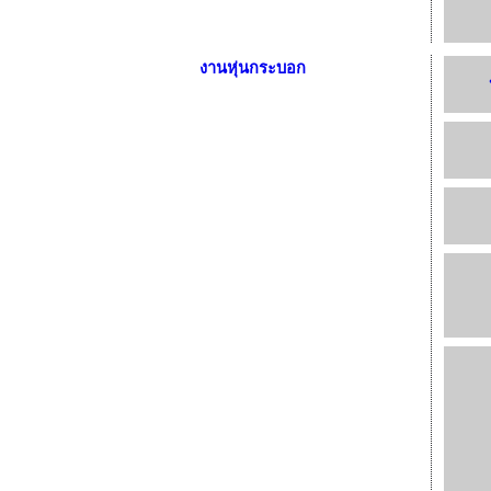
งานหุ่นกระบอก