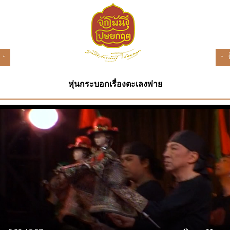
หุ่นกระบอกเรื่องตะเลงพ่าย